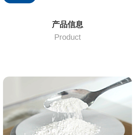
产品信息
Product