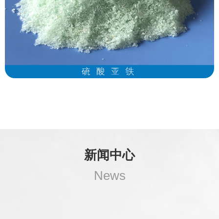
新闻中心
News