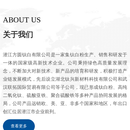
ABOUT US
关于我们
潜江方圆钛白有限公司是一家集钛白粉生产、销售和研发于
一体的国家级高新技术企业。公司秉持绿色高质量发展理
念，不断加大对新技术、新产品的培育和研发，积极打造产
业链发展模式，先后设立湖北钛兴新材料科技有限公司和武
汉联拓国际贸易有限公司等子公司，现已形成钛白粉、高纯
二氧化钛、硫酸亚铁、聚合硫酸铁等多种产品协同发展的格
局，公司产品远销欧、美、亚、非多个国家和地区，年出口
创汇位居潜江市企业前列。
查看更多