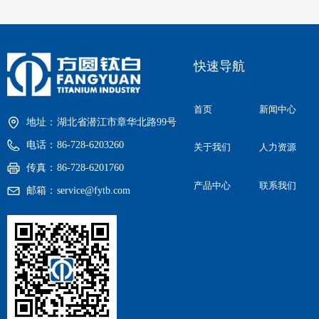
快速导航
首页
新闻中心
地址：
湖北省潜江市章华北路99号
电话：
86-728-6203260
关于我们
人力资源
传真：
86-728-6201760
产品中心
联系我们
邮箱：
service@fytb.com